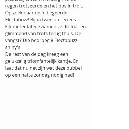
regen trotseerde en het bos in trok. 
Op zoek naar de felbegeerde 
Electabuzz! Bijna twee uur en zes 
kilometer later kwamen ze drijfnat en 
glimmend van trots terug thuis. De 
vangst? Die bedroeg 8 Electabuzz-
shiny's. 
De rest van de dag kreeg een 
gelukzalig triomfantelijk kantje. En 
laat dat nu net zijn wat deze bubbel 
op een natte zondag nodig had!