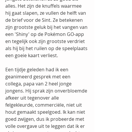
alles. Het zijn de knuffels waarmee 
hij gaat slapen, ze vullen de helft van 
de brief voor de Sint. Ze betekenen 
zijn grootste geluk bij het vangen van 
een 'Shiny' op de Pokémon GO-app 
en tegelijk ook zijn grootste verdriet 
als hij bij het ruilen op de speelplaats 
een goeie kaart verliest.
Een tijdje geleden had ik een 
geanimeerd gesprek met een 
collega, papa van 2 heel jonge 
jongens. Hij sprak zijn onverbloemde 
afkeer uit tegenover alle 
felgekleurde, commerciële, niet uit 
hout gemaakt speelgoed. Ik kan niet 
goed zwijgen, dus ik probeerde met 
volle overgave uit te leggen dat ik er 